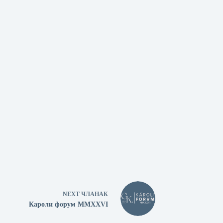
NEXT
ЧЛАНАК
Кароли форум MMXXVI